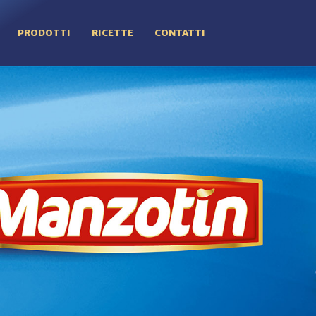
PRODOTTI
RICETTE
CONTATTI