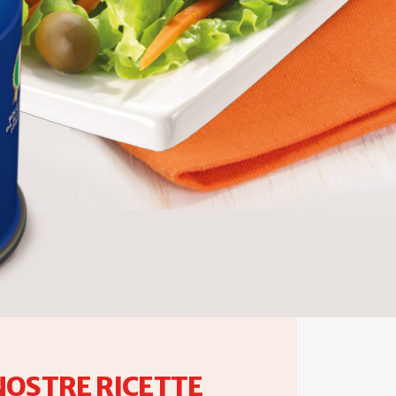
NOSTRE RICETTE