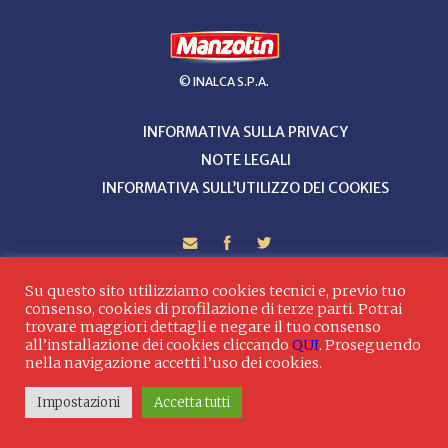
© INALCA S.P.A.
INFORMATIVA SULLA PRIVACY
NOTE LEGALI
INFORMATIVA SULL’UTILIZZO DEI COOKIES
Su questo sito utilizziamo cookies tecnici e, previo tuo
consenso, cookies di profilazione di terze parti. Potrai
trovare maggiori dettagli e negare il tuo consenso
all’installazione dei cookies cliccando
QUI
. Proseguendo
nella navigazione accetti l’uso dei cookies.
Impostazioni
Accetta tutti