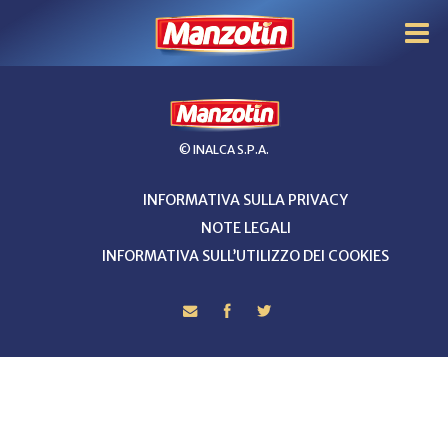
© INALCA S.P.A.
INFORMATIVA SULLA PRIVACY
NOTE LEGALI
INFORMATIVA SULL’UTILIZZO DEI COOKIES