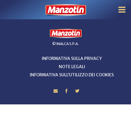
© INALCA S.P.A.
INFORMATIVA SULLA PRIVACY
NOTE LEGALI
INFORMATIVA SULL’UTILIZZO DEI COOKIES