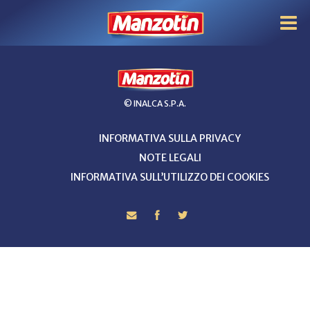
© INALCA S.P.A.
INFORMATIVA SULLA PRIVACY
NOTE LEGALI
INFORMATIVA SULL’UTILIZZO DEI COOKIES