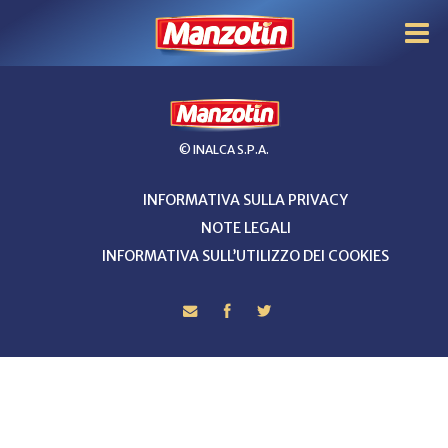
© INALCA S.P.A.
INFORMATIVA SULLA PRIVACY
NOTE LEGALI
INFORMATIVA SULL’UTILIZZO DEI COOKIES